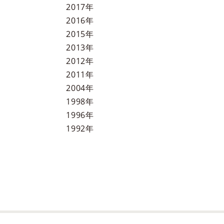
2017
年
2016
年
2015
年
2013
年
2012
年
2011
年
2004
年
1998
年
1996
年
1992
年